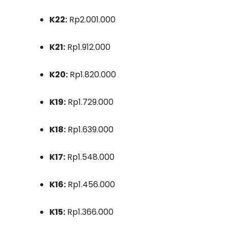
K22:
Rp2.001.000
K21:
Rp1.912.000
K20:
Rp1.820.000
K19:
Rp1.729.000
K18:
Rp1.639.000
K17:
Rp1.548.000
K16:
Rp1.456.000
K15:
Rp1.366.000