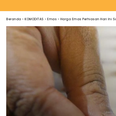
Beranda
KOMODITAS
Emas
Harga Emas Perhiasan Hari Ini S