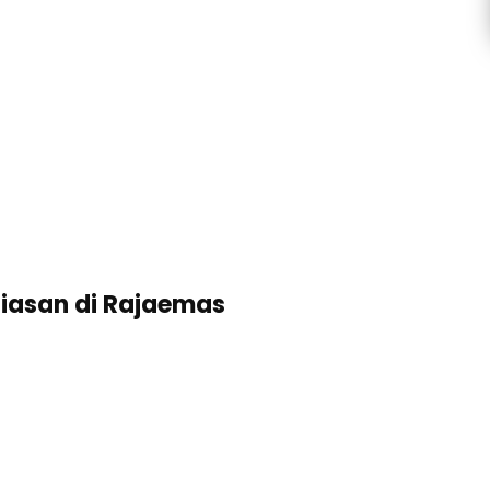
iasan di Rajaemas