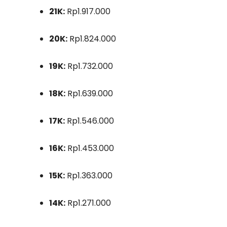
21K:
Rp1.917.000
20K:
Rp1.824.000
19K:
Rp1.732.000
18K:
Rp1.639.000
17K:
Rp1.546.000
16K:
Rp1.453.000
15K:
Rp1.363.000
14K:
Rp1.271.000