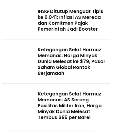
IHSG Ditutup Menguat Tipis
ke 6.041: Inflasi AS Mereda
dan Komitmen Pajak
Pemerintah Jadi Booster
Ketegangan Selat Hormuz
Memanas: Harga Minyak
Dunia Melesat ke $79, Pasar
Saham Global Rontok
Berjamaah
Ketegangan Selat Hormuz
Memanas: AS Serang
Fasilitas Militer Iran, Harga
Minyak Dunia Melesat
Tembus $85 per Barel