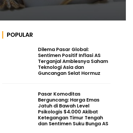
POPULAR
Dilema Pasar Global:
Sentimen Positif Inflasi AS
Terganjal Amblesnya Saham
Teknologi Asia dan
Guncangan Selat Hormuz
Pasar Komoditas
Berguncang: Harga Emas
Jatuh di Bawah Level
Psikologis $4.000 Akibat
Ketegangan Timur Tengah
dan Sentimen Suku Bunga AS