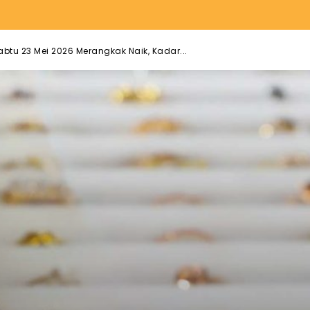
abtu 23 Mei 2026 Merangkak Naik, Kadar...