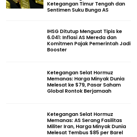
Ketegangan Timur Tengah dan
Sentimen Suku Bunga AS
IHSG Ditutup Menguat Tipis ke
6.041: Inflasi AS Mereda dan
Komitmen Pajak Pemerintah Jadi
Booster
Ketegangan Selat Hormuz
Memanas: Harga Minyak Dunia
Melesat ke $79, Pasar Saham
Global Rontok Berjamaah
Ketegangan Selat Hormuz
Memanas: AS Serang Fasilitas
Militer Iran, Harga Minyak Dunia
Melesat Tembus $85 per Barel