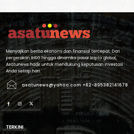
Menyajikan berita ekonomi dan finansial tercepat. Dari
pergerakan IHSG hingga dinamika pasar kripto global,
Asatunews hadir untuk mendukung keputusan investasi
Anda setiap hari.
asatunews@yahoo.com +62-895382141678
TERKINI