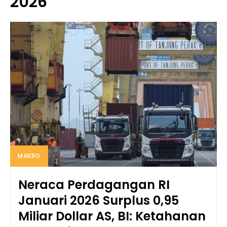
2026
MAKRO
Neraca Perdagangan RI
Januari 2026 Surplus 0,95
Miliar Dollar AS, BI: Ketahanan