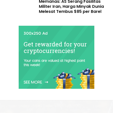
Memanas: AS Serang Fasilitas
Militer Iran, Harga Minyak Dunia
Melesat Tembus $85 per Barel