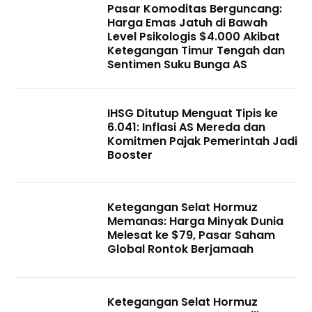
Pasar Komoditas Berguncang:
Harga Emas Jatuh di Bawah
Level Psikologis $4.000 Akibat
Ketegangan Timur Tengah dan
Sentimen Suku Bunga AS
IHSG Ditutup Menguat Tipis ke
6.041: Inflasi AS Mereda dan
Komitmen Pajak Pemerintah Jadi
Booster
Ketegangan Selat Hormuz
Memanas: Harga Minyak Dunia
Melesat ke $79, Pasar Saham
Global Rontok Berjamaah
Ketegangan Selat Hormuz