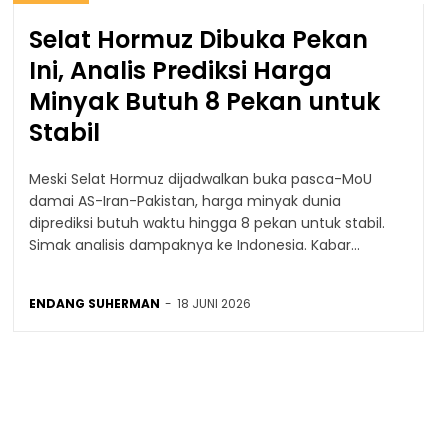
Selat Hormuz Dibuka Pekan
Ini, Analis Prediksi Harga
Minyak Butuh 8 Pekan untuk
Stabil
Meski Selat Hormuz dijadwalkan buka pasca-MoU
damai AS-Iran-Pakistan, harga minyak dunia
diprediksi butuh waktu hingga 8 pekan untuk stabil.
Simak analisis dampaknya ke Indonesia. Kabar...
ENDANG SUHERMAN
-
18 JUNI 2026