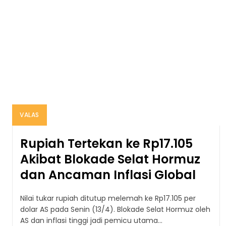
VALAS
Rupiah Tertekan ke Rp17.105
Akibat Blokade Selat Hormuz
dan Ancaman Inflasi Global
Nilai tukar rupiah ditutup melemah ke Rp17.105 per
dolar AS pada Senin (13/4). Blokade Selat Hormuz oleh
AS dan inflasi tinggi jadi pemicu utama...