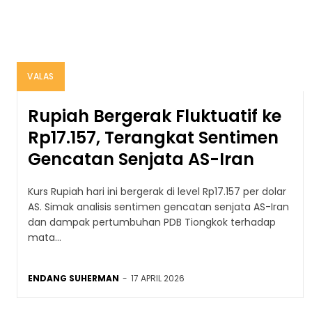
VALAS
Rupiah Bergerak Fluktuatif ke
Rp17.157, Terangkat Sentimen
Gencatan Senjata AS-Iran
Kurs Rupiah hari ini bergerak di level Rp17.157 per dolar
AS. Simak analisis sentimen gencatan senjata AS-Iran
dan dampak pertumbuhan PDB Tiongkok terhadap
mata...
ENDANG SUHERMAN
-
17 APRIL 2026