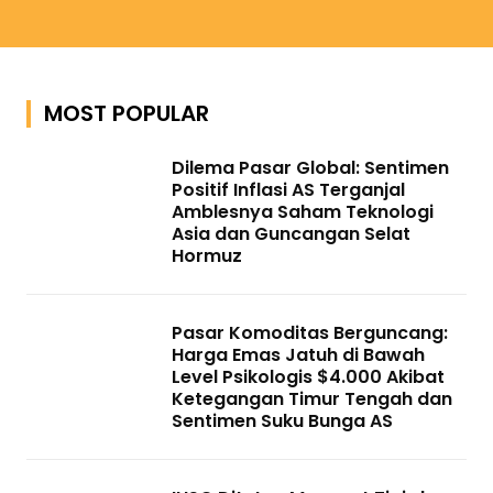
MOST POPULAR
Dilema Pasar Global: Sentimen
Positif Inflasi AS Terganjal
Amblesnya Saham Teknologi
Asia dan Guncangan Selat
Hormuz
Pasar Komoditas Berguncang:
Harga Emas Jatuh di Bawah
Level Psikologis $4.000 Akibat
Ketegangan Timur Tengah dan
Sentimen Suku Bunga AS