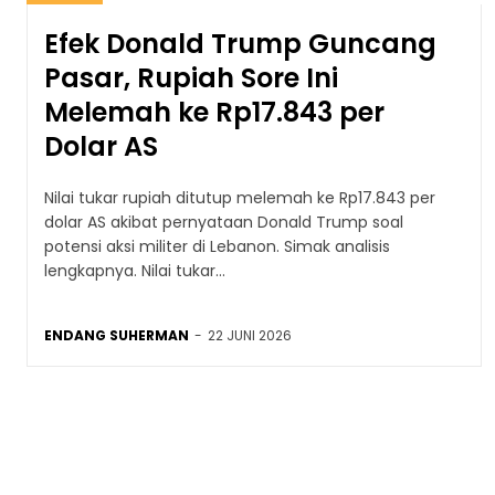
Efek Donald Trump Guncang
Pasar, Rupiah Sore Ini
Melemah ke Rp17.843 per
Dolar AS
Nilai tukar rupiah ditutup melemah ke Rp17.843 per
dolar AS akibat pernyataan Donald Trump soal
potensi aksi militer di Lebanon. Simak analisis
lengkapnya. Nilai tukar...
ENDANG SUHERMAN
-
22 JUNI 2026