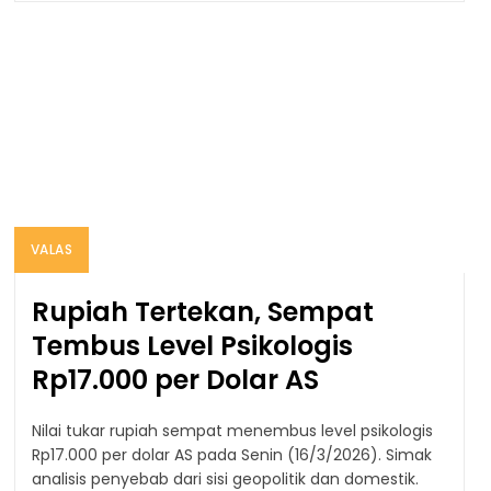
VALAS
Rupiah Tertekan, Sempat
Tembus Level Psikologis
Rp17.000 per Dolar AS
Nilai tukar rupiah sempat menembus level psikologis
Rp17.000 per dolar AS pada Senin (16/3/2026). Simak
analisis penyebab dari sisi geopolitik dan domestik.