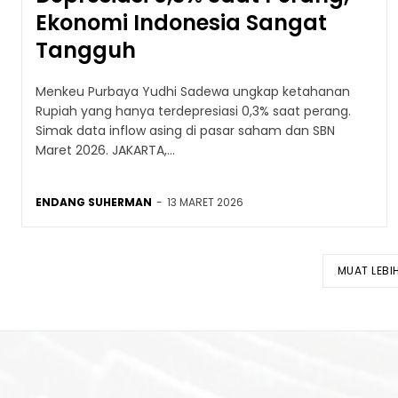
Ekonomi Indonesia Sangat
Tangguh
Menkeu Purbaya Yudhi Sadewa ungkap ketahanan
Rupiah yang hanya terdepresiasi 0,3% saat perang.
Simak data inflow asing di pasar saham dan SBN
Maret 2026. JAKARTA,...
ENDANG SUHERMAN
-
13 MARET 2026
MUAT LEBI