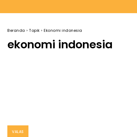
Beranda
Topik
Ekonomi indonesia
ekonomi indonesia
VALAS