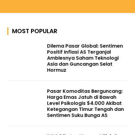
MOST POPULAR
Dilema Pasar Global: Sentimen
Positif Inflasi AS Terganjal
Amblesnya Saham Teknologi
Asia dan Guncangan Selat
Hormuz
Pasar Komoditas Berguncang:
Harga Emas Jatuh di Bawah
Level Psikologis $4.000 Akibat
Ketegangan Timur Tengah dan
Sentimen Suku Bunga AS