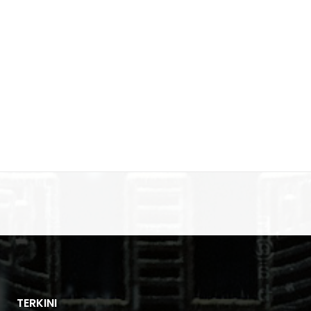
TERKINI