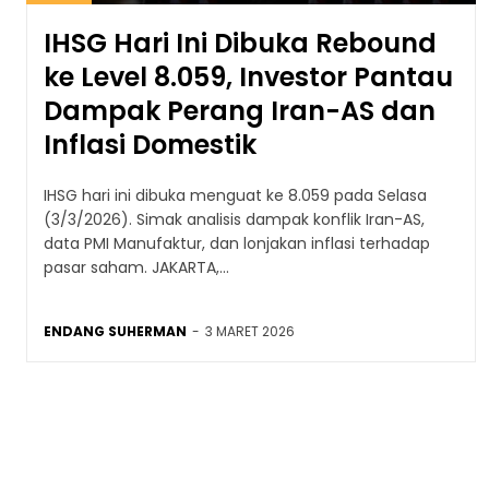
IHSG Hari Ini Dibuka Rebound
ke Level 8.059, Investor Pantau
Dampak Perang Iran-AS dan
Inflasi Domestik
IHSG hari ini dibuka menguat ke 8.059 pada Selasa
(3/3/2026). Simak analisis dampak konflik Iran-AS,
data PMI Manufaktur, dan lonjakan inflasi terhadap
pasar saham. JAKARTA,...
ENDANG SUHERMAN
-
3 MARET 2026