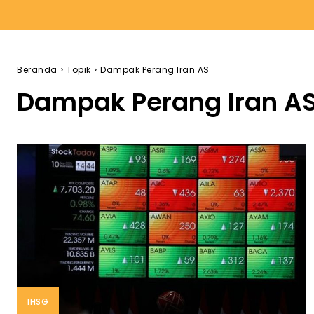
Beranda
Topik
Dampak Perang Iran AS
Dampak Perang Iran A
IHSG