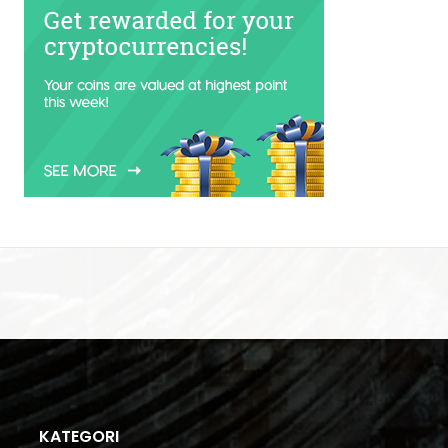
KATEGORI