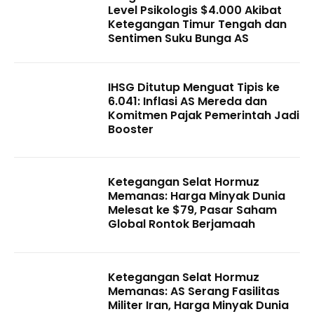
Level Psikologis $4.000 Akibat
Ketegangan Timur Tengah dan
Sentimen Suku Bunga AS
IHSG Ditutup Menguat Tipis ke
6.041: Inflasi AS Mereda dan
Komitmen Pajak Pemerintah Jadi
Booster
Ketegangan Selat Hormuz
Memanas: Harga Minyak Dunia
Melesat ke $79, Pasar Saham
Global Rontok Berjamaah
Ketegangan Selat Hormuz
Memanas: AS Serang Fasilitas
Militer Iran, Harga Minyak Dunia