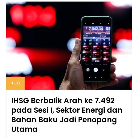
IHSG
IHSG Berbalik Arah ke 7.492
pada Sesi I, Sektor Energi dan
Bahan Baku Jadi Penopang
Utama