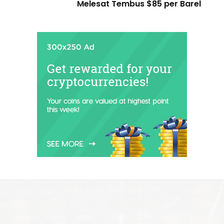
Melesat Tembus $85 per Barel