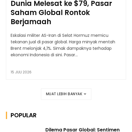
Dunia Melesat ke $79, Pasar
Saham Global Rontok
Berjamaah
Eskalasi militer AS-Iran di Selat Hormuz memicu
tekanan jual di pasar global. Harga minyak mentah
Brent melonjak 4,1%. Simak dampaknya terhadap
ekonomi Indonesia di sini. Pasar...
15 JULI 2026
MUAT LEBIH BANYAK
POPULAR
Dilema Pasar Global: Sentimen