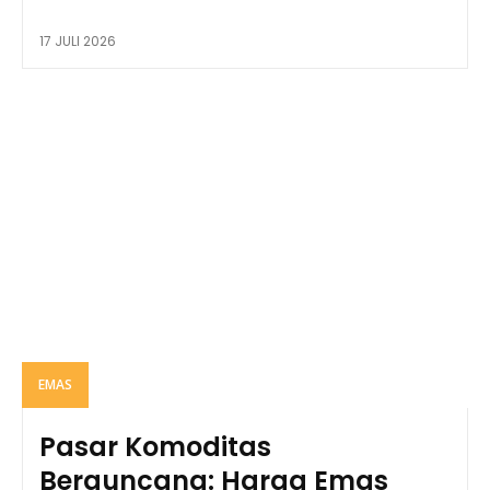
17 JULI 2026
EMAS
Pasar Komoditas
Berguncang: Harga Emas