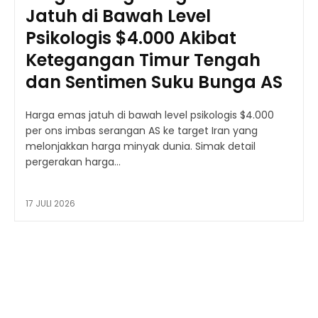
Jatuh di Bawah Level
Psikologis $4.000 Akibat
Ketegangan Timur Tengah
dan Sentimen Suku Bunga AS
Harga emas jatuh di bawah level psikologis $4.000
per ons imbas serangan AS ke target Iran yang
melonjakkan harga minyak dunia. Simak detail
pergerakan harga...
17 JULI 2026