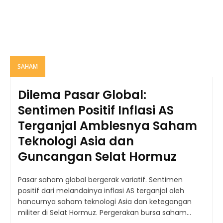
SAHAM
Dilema Pasar Global:
Sentimen Positif Inflasi AS
Terganjal Amblesnya Saham
Teknologi Asia dan
Guncangan Selat Hormuz
Pasar saham global bergerak variatif. Sentimen
positif dari melandainya inflasi AS terganjal oleh
hancurnya saham teknologi Asia dan ketegangan
militer di Selat Hormuz. Pergerakan bursa saham...