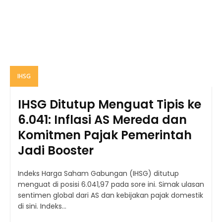
IHSG
IHSG Ditutup Menguat Tipis ke
6.041: Inflasi AS Mereda dan
Komitmen Pajak Pemerintah
Jadi Booster
Indeks Harga Saham Gabungan (IHSG) ditutup
menguat di posisi 6.041,97 pada sore ini. Simak ulasan
sentimen global dari AS dan kebijakan pajak domestik
di sini. Indeks...