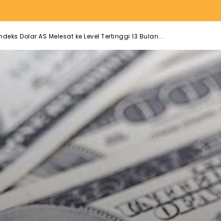
eks Dolar AS Melesat ke Level Tertinggi 13 Bulan...