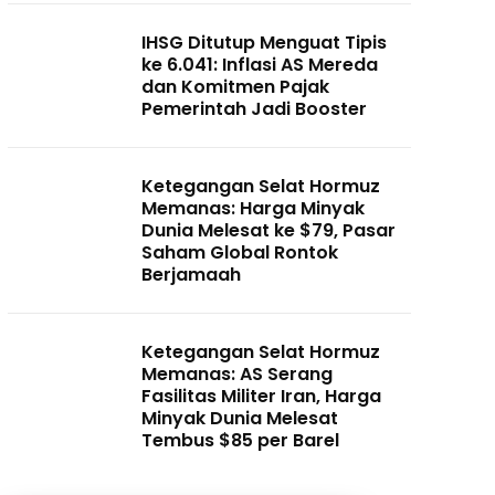
IHSG Ditutup Menguat Tipis
ke 6.041: Inflasi AS Mereda
dan Komitmen Pajak
Pemerintah Jadi Booster
Ketegangan Selat Hormuz
Memanas: Harga Minyak
Dunia Melesat ke $79, Pasar
Saham Global Rontok
Berjamaah
Ketegangan Selat Hormuz
Memanas: AS Serang
Fasilitas Militer Iran, Harga
Minyak Dunia Melesat
Tembus $85 per Barel