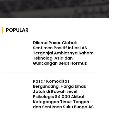
POPULAR
Dilema Pasar Global:
Sentimen Positif Inflasi AS
Terganjal Amblesnya Saham
Teknologi Asia dan
Guncangan Selat Hormuz
Pasar Komoditas
Berguncang: Harga Emas
Jatuh di Bawah Level
Psikologis $4.000 Akibat
Ketegangan Timur Tengah
dan Sentimen Suku Bunga AS