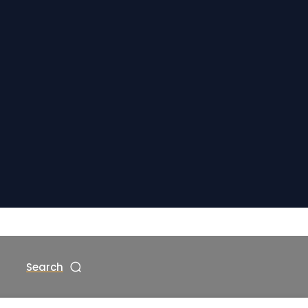
Search