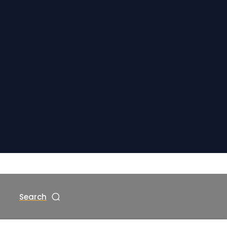
Search