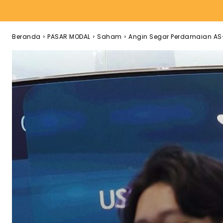
Beranda
PASAR MODAL
Saham
Angin Segar Perdamaian AS-Ir