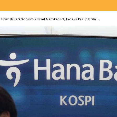
an: Bursa Saham Korsel Meroket 4%, Indeks KOSPI Balik...