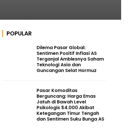
POPULAR
Dilema Pasar Global:
Sentimen Positif Inflasi AS
Terganjal Amblesnya Saham
Teknologi Asia dan
Guncangan Selat Hormuz
Pasar Komoditas
Berguncang: Harga Emas
Jatuh di Bawah Level
Psikologis $4.000 Akibat
Ketegangan Timur Tengah
dan Sentimen Suku Bunga AS