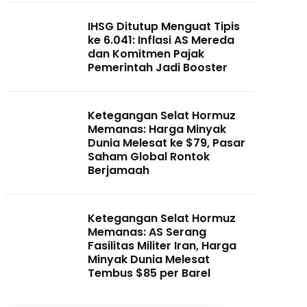
IHSG Ditutup Menguat Tipis
ke 6.041: Inflasi AS Mereda
dan Komitmen Pajak
Pemerintah Jadi Booster
Ketegangan Selat Hormuz
Memanas: Harga Minyak
Dunia Melesat ke $79, Pasar
Saham Global Rontok
Berjamaah
Ketegangan Selat Hormuz
Memanas: AS Serang
Fasilitas Militer Iran, Harga
Minyak Dunia Melesat
Tembus $85 per Barel