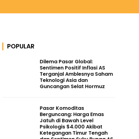
POPULAR
Dilema Pasar Global:
Sentimen Positif Inflasi AS
Terganjal Amblesnya Saham
Teknologi Asia dan
Guncangan Selat Hormuz
Pasar Komoditas
Berguncang: Harga Emas
Jatuh di Bawah Level
Psikologis $4.000 Akibat
Ketegangan Timur Tengah