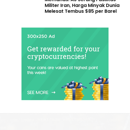
Militer Iran, Harga Minyak Dunia
Melesat Tembus $85 per Barel