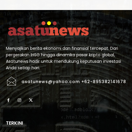
Menyajikan berita ekonomi dan finansial tercepat. Dari
pergerakan IHSG hingga dinamika pasar kripto global,
Asatunews hadir untuk mendukung keputusan investasi
Anda setiap hari.
asatunews@yahoo.com +62-895382141678
TERKINI