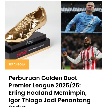
SEPAKBOLA
Perburuan Golden Boot
Premier League 2025/26:
Erling Haaland Memimpin,
Igor Thiago Jadi Penantang