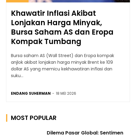
Khawatir Inflasi Akibat
Lonjakan Harga Minyak,
Bursa Saham AS dan Eropa
Kompak Tumbang
Bursa saham AS (Wall Street) dan Eropa kompak
anjlok akibat lonjakan harga minyak Brent ke 109
dollar AS yang memicu kekhawatiran inflasi dan
suku...
ENDANG SUHERMAN
-
18 MEI 2026
MOST POPULAR
Dilema Pasar Global: Sentimen