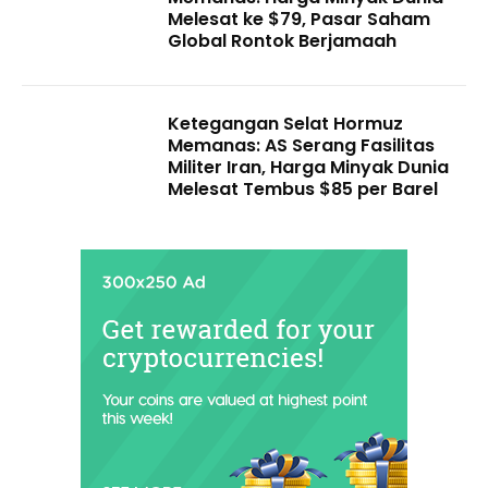
Melesat ke $79, Pasar Saham
Global Rontok Berjamaah
Ketegangan Selat Hormuz
Memanas: AS Serang Fasilitas
Militer Iran, Harga Minyak Dunia
Melesat Tembus $85 per Barel