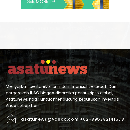
Menyajikan berita ekonomi dan finansial tercepat. Dari
pergerakan IHSG hingga dinamika pasar kripto global,
Asatunews hadir untuk mendukung keputusan investasi
Anda setiap hari.
asatunews@yahoo.com +62-895382141678