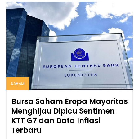
SAHAM
Bursa Saham Eropa Mayoritas
Menghijau Dipicu Sentimen
KTT G7 dan Data Inflasi
Terbaru