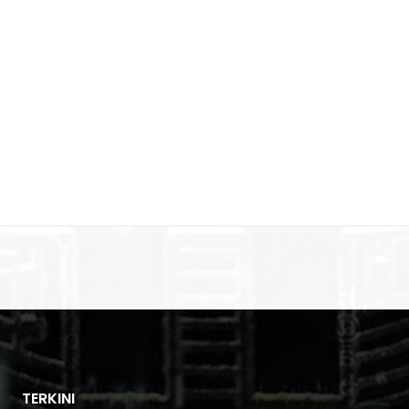
TERKINI