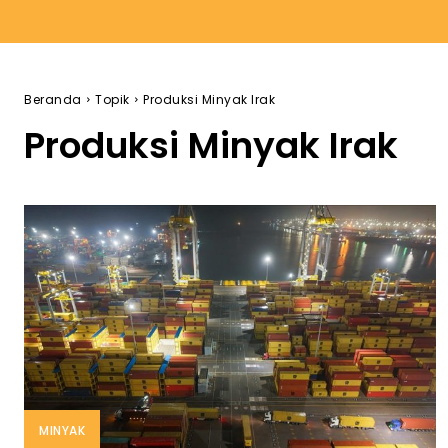
Beranda
Topik
Produksi Minyak Irak
Produksi Minyak Irak
MINYAK