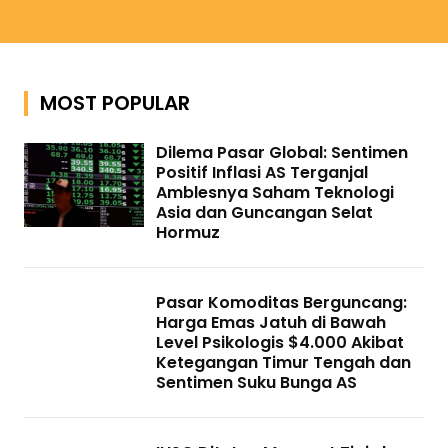
MOST POPULAR
Dilema Pasar Global: Sentimen
Positif Inflasi AS Terganjal
Amblesnya Saham Teknologi
Asia dan Guncangan Selat
Hormuz
Pasar Komoditas Berguncang:
Harga Emas Jatuh di Bawah
Level Psikologis $4.000 Akibat
Ketegangan Timur Tengah dan
Sentimen Suku Bunga AS