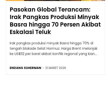
Pasokan Global Terancam:
Irak Pangkas Produksi Minyak
Basra hingga 70 Persen Akibat
Eskalasi Teluk
Irak pangkas produksi minyak Basra hingga 70% di
tengah blokade Selat Hormuz. Harga Brent melonjak
ke US$112 per barel akibat konflik regional yang kian...
ENDANG SUHERMAN
-
21 MARET 2026