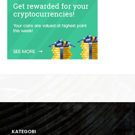
KATEGORI