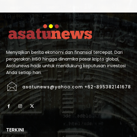
Menyajikan berita ekonomi dan finansial tercepat. Dari
pergerakan IHSG hingga dinamika pasar kripto global,
Asatunews hadir untuk mendukung keputusan investasi
Anda setiap hari.
asatunews@yahoo.com +62-895382141678
TERKINI