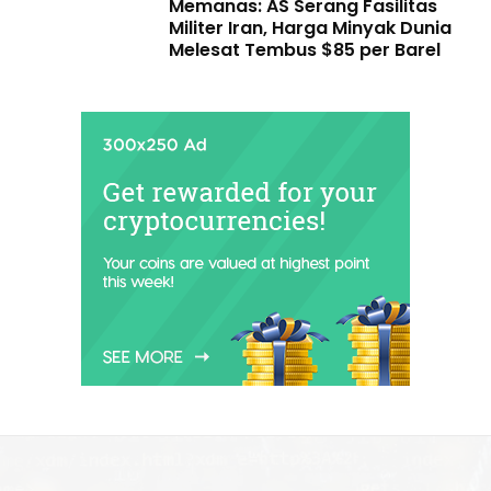
Memanas: AS Serang Fasilitas
Militer Iran, Harga Minyak Dunia
Melesat Tembus $85 per Barel