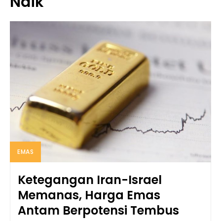
Naik
EMAS
Ketegangan Iran-Israel
Memanas, Harga Emas
Antam Berpotensi Tembus