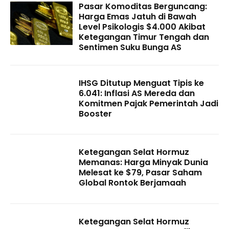
Pasar Komoditas Berguncang:
Harga Emas Jatuh di Bawah
Level Psikologis $4.000 Akibat
Ketegangan Timur Tengah dan
Sentimen Suku Bunga AS
IHSG Ditutup Menguat Tipis ke
6.041: Inflasi AS Mereda dan
Komitmen Pajak Pemerintah Jadi
Booster
Ketegangan Selat Hormuz
Memanas: Harga Minyak Dunia
Melesat ke $79, Pasar Saham
Global Rontok Berjamaah
Ketegangan Selat Hormuz