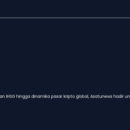
kan IHSG hingga dinamika pasar kripto global, Asatunews hadir 