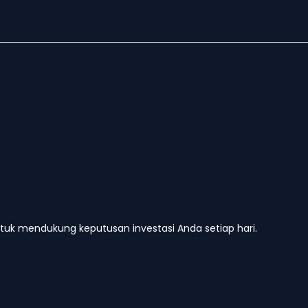
untuk mendukung keputusan investasi Anda setiap hari.