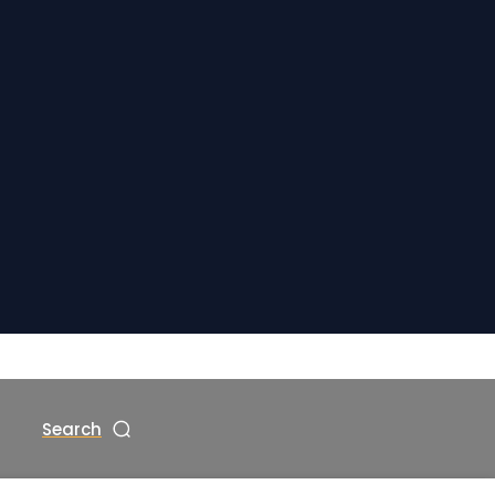
Search