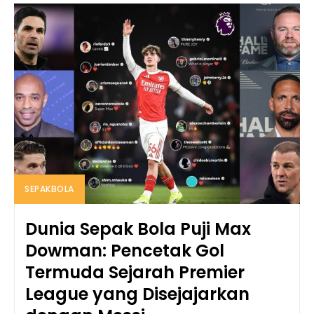
SEPAKBOLA
Dunia Sepak Bola Puji Max
Dowman: Pencetak Gol
Termuda Sejarah Premier
League yang Disejajarkan