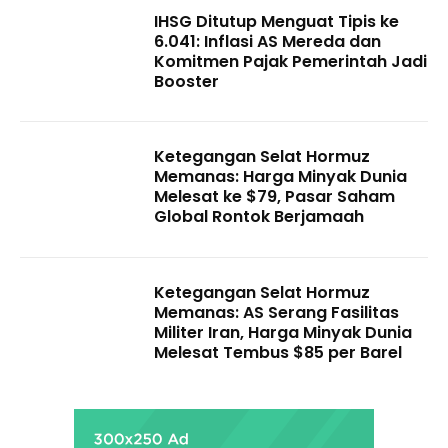
IHSG Ditutup Menguat Tipis ke
6.041: Inflasi AS Mereda dan
Komitmen Pajak Pemerintah Jadi
Booster
Ketegangan Selat Hormuz
Memanas: Harga Minyak Dunia
Melesat ke $79, Pasar Saham
Global Rontok Berjamaah
Ketegangan Selat Hormuz
Memanas: AS Serang Fasilitas
Militer Iran, Harga Minyak Dunia
Melesat Tembus $85 per Barel