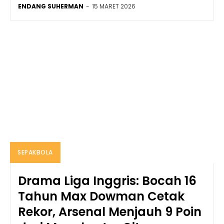
ENDANG SUHERMAN
-
15 MARET 2026
SEPAKBOLA
Drama Liga Inggris: Bocah 16
Tahun Max Dowman Cetak
Rekor, Arsenal Menjauh 9 Poin