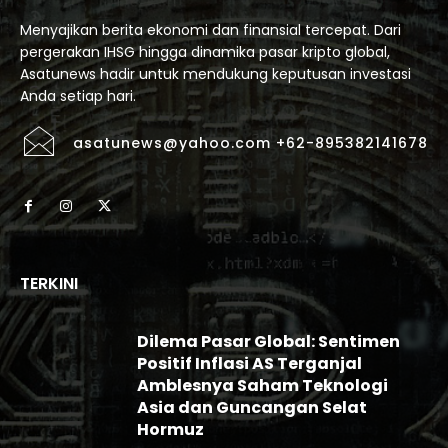
Menyajikan berita ekonomi dan finansial tercepat. Dari
pergerakan IHSG hingga dinamika pasar kripto global,
Asatunews hadir untuk mendukung keputusan investasi
Anda setiap hari.
asatunews@yahoo.com +62-895382141678
TERKINI
Dilema Pasar Global: Sentimen
Positif Inflasi AS Terganjal
Amblesnya Saham Teknologi
Asia dan Guncangan Selat
Hormuz