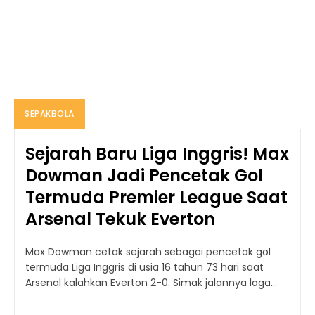
SEPAKBOLA
Sejarah Baru Liga Inggris! Max
Dowman Jadi Pencetak Gol
Termuda Premier League Saat
Arsenal Tekuk Everton
Max Dowman cetak sejarah sebagai pencetak gol
termuda Liga Inggris di usia 16 tahun 73 hari saat
Arsenal kalahkan Everton 2-0. Simak jalannya laga...