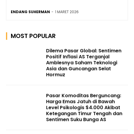
ENDANG SUHERMAN
-
1 MARET 2026
MOST POPULAR
Dilema Pasar Global: Sentimen
Positif Inflasi AS Terganjal
Amblesnya Saham Teknologi
Asia dan Guncangan Selat
Hormuz
Pasar Komoditas Berguncang:
Harga Emas Jatuh di Bawah
Level Psikologis $4.000 Akibat
Ketegangan Timur Tengah dan
Sentimen Suku Bunga AS