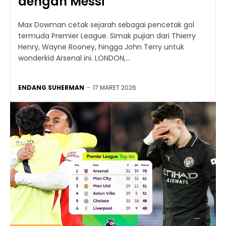
dengan Messi
Max Dowman cetak sejarah sebagai pencetak gol
termuda Premier League. Simak pujian dari Thierry
Henry, Wayne Rooney, hingga John Terry untuk
wonderkid Arsenal ini. LONDON,...
ENDANG SUHERMAN
-
17 MARET 2026