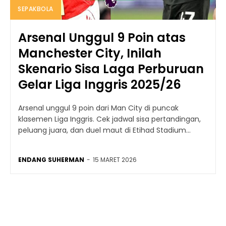
SEPAKBOLA
Arsenal Unggul 9 Poin atas
Manchester City, Inilah
Skenario Sisa Laga Perburuan
Gelar Liga Inggris 2025/26
Arsenal unggul 9 poin dari Man City di puncak
klasemen Liga Inggris. Cek jadwal sisa pertandingan,
peluang juara, dan duel maut di Etihad Stadium...
ENDANG SUHERMAN
-
15 MARET 2026