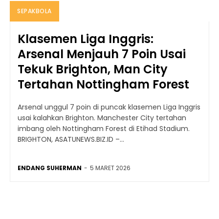
SEPAKBOLA
Klasemen Liga Inggris:
Arsenal Menjauh 7 Poin Usai
Tekuk Brighton, Man City
Tertahan Nottingham Forest
Arsenal unggul 7 poin di puncak klasemen Liga Inggris
usai kalahkan Brighton. Manchester City tertahan
imbang oleh Nottingham Forest di Etihad Stadium.
BRIGHTON, ASATUNEWS.BIZ.ID –...
ENDANG SUHERMAN
-
5 MARET 2026