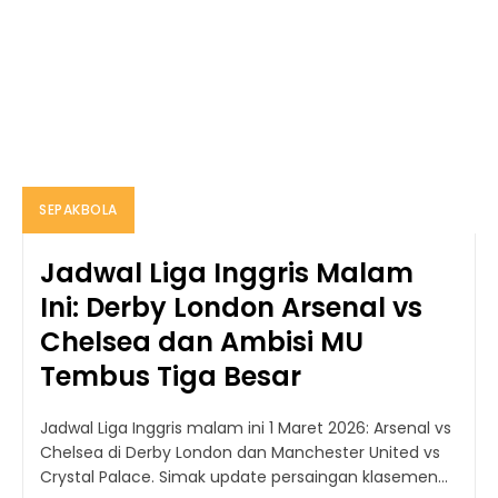
SEPAKBOLA
Jadwal Liga Inggris Malam
Ini: Derby London Arsenal vs
Chelsea dan Ambisi MU
Tembus Tiga Besar
Jadwal Liga Inggris malam ini 1 Maret 2026: Arsenal vs
Chelsea di Derby London dan Manchester United vs
Crystal Palace. Simak update persaingan klasemen...