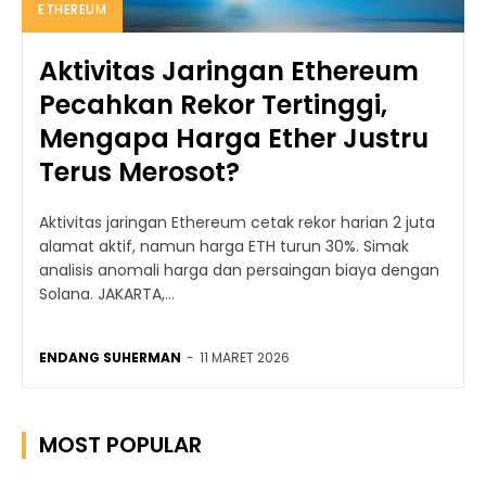
ETHEREUM
Aktivitas Jaringan Ethereum
Pecahkan Rekor Tertinggi,
Mengapa Harga Ether Justru
Terus Merosot?
Aktivitas jaringan Ethereum cetak rekor harian 2 juta
alamat aktif, namun harga ETH turun 30%. Simak
analisis anomali harga dan persaingan biaya dengan
Solana. JAKARTA,...
ENDANG SUHERMAN
-
11 MARET 2026
MOST POPULAR