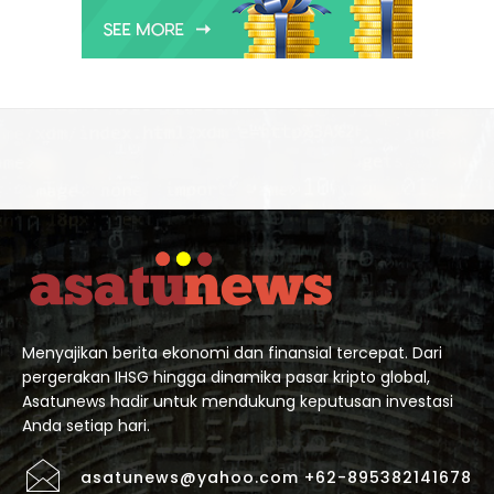
Menyajikan berita ekonomi dan finansial tercepat. Dari
pergerakan IHSG hingga dinamika pasar kripto global,
Asatunews hadir untuk mendukung keputusan investasi
Anda setiap hari.
asatunews@yahoo.com +62-895382141678