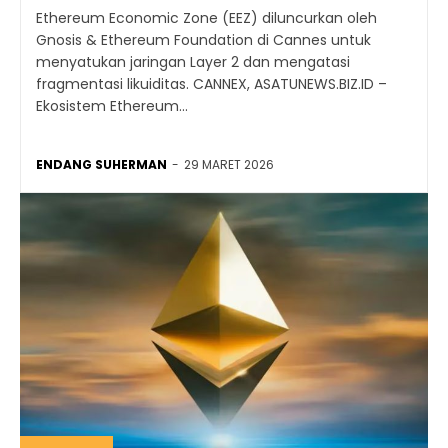
Ethereum Economic Zone (EEZ) diluncurkan oleh
Gnosis & Ethereum Foundation di Cannes untuk
menyatukan jaringan Layer 2 dan mengatasi
fragmentasi likuiditas. CANNEX, ASATUNEWS.BIZ.ID –
Ekosistem Ethereum...
ENDANG SUHERMAN
-
29 MARET 2026