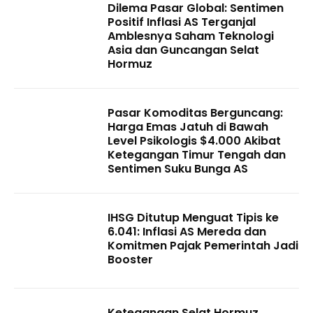
Dilema Pasar Global: Sentimen
Positif Inflasi AS Terganjal
Amblesnya Saham Teknologi
Asia dan Guncangan Selat
Hormuz
Pasar Komoditas Berguncang:
Harga Emas Jatuh di Bawah
Level Psikologis $4.000 Akibat
Ketegangan Timur Tengah dan
Sentimen Suku Bunga AS
IHSG Ditutup Menguat Tipis ke
6.041: Inflasi AS Mereda dan
Komitmen Pajak Pemerintah Jadi
Booster
Ketegangan Selat Hormuz