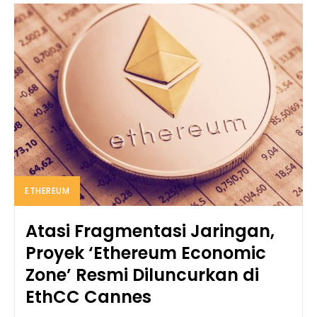
ETHEREUM
Atasi Fragmentasi Jaringan,
Proyek ‘Ethereum Economic
Zone’ Resmi Diluncurkan di
EthCC Cannes