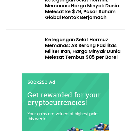
Memanas: Harga Minyak Dunia
Melesat ke $79, Pasar Saham
Global Rontok Berjamaah
Ketegangan Selat Hormuz
Memanas: AS Serang Fasilitas
Militer Iran, Harga Minyak Dunia
Melesat Tembus $85 per Barel