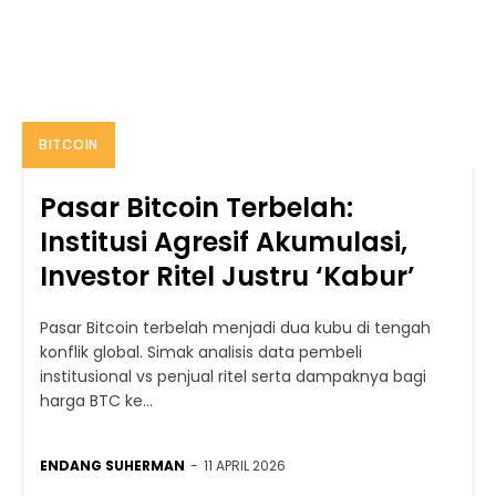
BITCOIN
Pasar Bitcoin Terbelah:
Institusi Agresif Akumulasi,
Investor Ritel Justru ‘Kabur’
Pasar Bitcoin terbelah menjadi dua kubu di tengah
konflik global. Simak analisis data pembeli
institusional vs penjual ritel serta dampaknya bagi
harga BTC ke...
ENDANG SUHERMAN
-
11 APRIL 2026