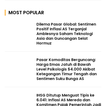
MOST POPULAR
Dilema Pasar Global: Sentimen
Positif Inflasi AS Terganjal
Amblesnya Saham Teknologi
Asia dan Guncangan Selat
Hormuz
Pasar Komoditas Berguncang:
Harga Emas Jatuh di Bawah
Level Psikologis $4.000 Akibat
Ketegangan Timur Tengah dan
Sentimen Suku Bunga AS
IHSG Ditutup Menguat Tipis ke
6.041: Inflasi AS Mereda dan
Komitmen Pajak Pemerintah Jadi