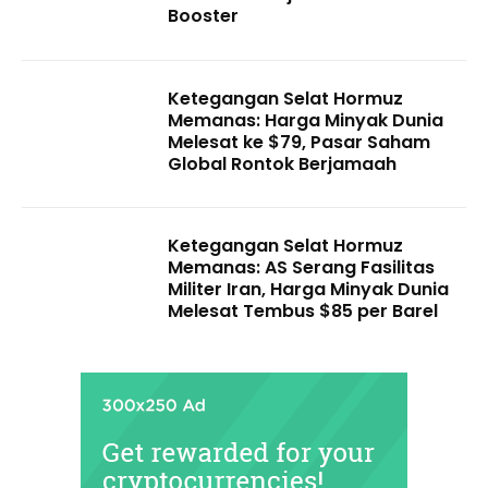
Booster
Ketegangan Selat Hormuz
Memanas: Harga Minyak Dunia
Melesat ke $79, Pasar Saham
Global Rontok Berjamaah
Ketegangan Selat Hormuz
Memanas: AS Serang Fasilitas
Militer Iran, Harga Minyak Dunia
Melesat Tembus $85 per Barel