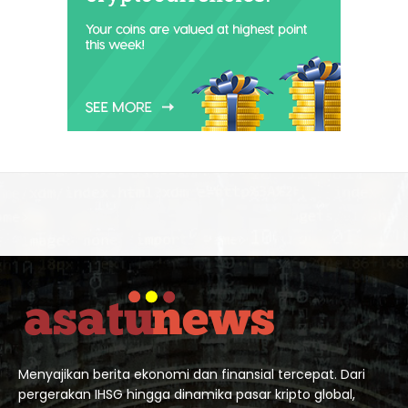
Menyajikan berita ekonomi dan finansial tercepat. Dari
pergerakan IHSG hingga dinamika pasar kripto global,