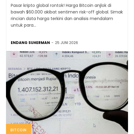
Pasar kripto global rontok! Harga Bitcoin anjlok di
bawah $60.000 akibat sentimen risk-off global. Simak
rincian data harga terkini dan analisis mendalam
untuk para...
ENDANG SUHERMAN
-
25 JUNI 2026
BITCOIN