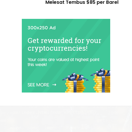
Melesat Tembus $85 per Barel