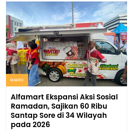
MAKRO
Alfamart Ekspansi Aksi Sosial
Ramadan, Sajikan 60 Ribu
Santap Sore di 34 Wilayah
pada 2026