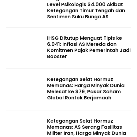
Level Psikologis $4.000 Akibat
Ketegangan Timur Tengah dan
Sentimen Suku Bunga AS
IHSG Ditutup Menguat Tipis ke
6.041: Inflasi AS Mereda dan
Komitmen Pajak Pemerintah Jadi
Booster
Ketegangan Selat Hormuz
Memanas: Harga Minyak Dunia
Melesat ke $79, Pasar Saham
Global Rontok Berjamaah
Ketegangan Selat Hormuz
Memanas: AS Serang Fasilitas
Militer Iran, Harga Minyak Dunia