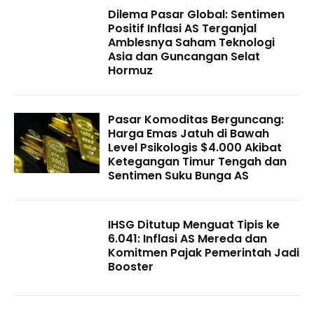
Dilema Pasar Global: Sentimen
Positif Inflasi AS Terganjal
Amblesnya Saham Teknologi
Asia dan Guncangan Selat
Hormuz
Pasar Komoditas Berguncang:
Harga Emas Jatuh di Bawah
Level Psikologis $4.000 Akibat
Ketegangan Timur Tengah dan
Sentimen Suku Bunga AS
IHSG Ditutup Menguat Tipis ke
6.041: Inflasi AS Mereda dan
Komitmen Pajak Pemerintah Jadi
Booster