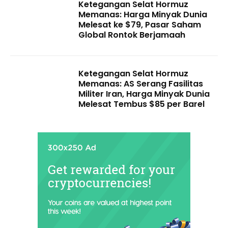
Ketegangan Selat Hormuz
Memanas: Harga Minyak Dunia
Melesat ke $79, Pasar Saham
Global Rontok Berjamaah
Ketegangan Selat Hormuz
Memanas: AS Serang Fasilitas
Militer Iran, Harga Minyak Dunia
Melesat Tembus $85 per Barel