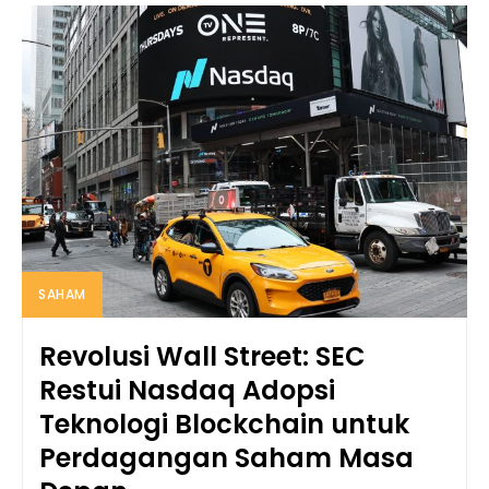
SAHAM
Revolusi Wall Street: SEC
Restui Nasdaq Adopsi
Teknologi Blockchain untuk
Perdagangan Saham Masa