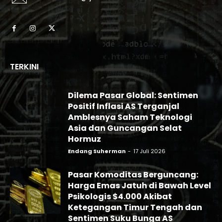
TERKINI
Dilema Pasar Global: Sentimen
Positif Inflasi AS Terganjal
Amblesnya Saham Teknologi
Asia dan Guncangan Selat
Hormuz
Endang Suherman
-
17 Juli 2026
Pasar Komoditas Berguncang:
Harga Emas Jatuh di Bawah Level
Psikologis $4.000 Akibat
Ketegangan Timur Tengah dan
Sentimen Suku Bunga AS