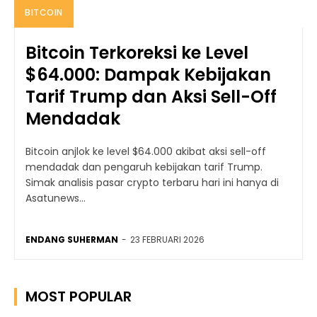
BITCOIN
Bitcoin Terkoreksi ke Level
$64.000: Dampak Kebijakan
Tarif Trump dan Aksi Sell-Off
Mendadak
Bitcoin anjlok ke level $64.000 akibat aksi sell-off
mendadak dan pengaruh kebijakan tarif Trump.
Simak analisis pasar crypto terbaru hari ini hanya di
Asatunews...
ENDANG SUHERMAN
-
23 FEBRUARI 2026
MOST POPULAR