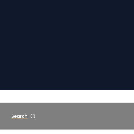
Search