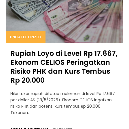
UNCATEGORIZED
Rupiah Loyo di Level Rp 17.667,
Ekonom CELIOS Peringatkan
Risiko PHK dan Kurs Tembus
Rp 20.000
Nilai tukar rupiah ditutup melemah di level Rp 17.667
per dollar AS (18/5/2026). Ekonom CELIOS ingatkan
risiko PHK dan potensi kurs tembus Rp 20.000.
Tekanan...