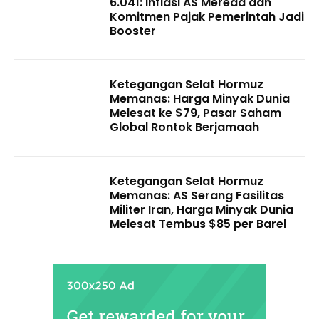
6.041: Inflasi AS Mereda dan
Komitmen Pajak Pemerintah Jadi
Booster
Ketegangan Selat Hormuz
Memanas: Harga Minyak Dunia
Melesat ke $79, Pasar Saham
Global Rontok Berjamaah
Ketegangan Selat Hormuz
Memanas: AS Serang Fasilitas
Militer Iran, Harga Minyak Dunia
Melesat Tembus $85 per Barel