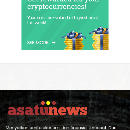
Menyajikan berita ekonomi dan finansial tercepat. Dari