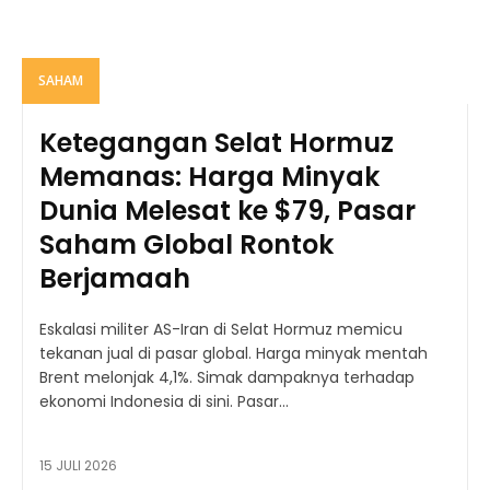
SAHAM
Ketegangan Selat Hormuz
Memanas: Harga Minyak
Dunia Melesat ke $79, Pasar
Saham Global Rontok
Berjamaah
Eskalasi militer AS-Iran di Selat Hormuz memicu
tekanan jual di pasar global. Harga minyak mentah
Brent melonjak 4,1%. Simak dampaknya terhadap
ekonomi Indonesia di sini. Pasar...
15 JULI 2026