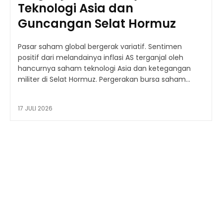
Teknologi Asia dan
Guncangan Selat Hormuz
Pasar saham global bergerak variatif. Sentimen
positif dari melandainya inflasi AS terganjal oleh
hancurnya saham teknologi Asia dan ketegangan
militer di Selat Hormuz. Pergerakan bursa saham...
17 JULI 2026