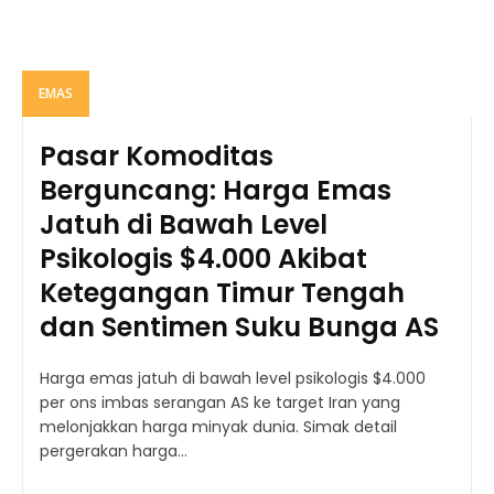
EMAS
Pasar Komoditas
Berguncang: Harga Emas
Jatuh di Bawah Level
Psikologis $4.000 Akibat
Ketegangan Timur Tengah
dan Sentimen Suku Bunga AS
Harga emas jatuh di bawah level psikologis $4.000
per ons imbas serangan AS ke target Iran yang
melonjakkan harga minyak dunia. Simak detail
pergerakan harga...