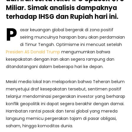
Miliar. Simak analisis dampaknya
terhadap IHSG dan Rupiah hari ini.
P
asar keuangan global bergerak di zona positif
seiring munculnya harapan baru akan perdamaian
di Timur Tengah. Optimisme ini mencuat setelah
Presiden AS Donald Trump
mengumumkan bahwa
kesepakatan dengan Iran akan segera rampung dan
ditandatangani dalam beberapa hari ke depan.
Meski media lokal Iran melaporkan bahwa Teheran belum
menyetujui draf kesepakatan tersebut, sentimen positif
telanjur mendominasi pergerakan investor yang berharap
konflik geopolitik ini dapat segera berakhir dengan damai.
Hambatan rantai pasok dan tensi global yang mereda
langsung memicu pergerakan tajam di pasar obligasi,
saham, hingga komoditas dunia.