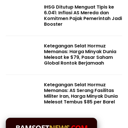
IHSG Ditutup Menguat Tipis ke
6.041: Inflasi AS Mereda dan
Komitmen Pajak Pemerintah Jadi
Booster
Ketegangan Selat Hormuz
Memanas: Harga Minyak Dunia
Melesat ke $79, Pasar Saham
Global Rontok Berjamaah
Ketegangan Selat Hormuz
Memanas: AS Serang Fasilitas
Militer Iran, Harga Minyak Dunia
Melesat Tembus $85 per Barel