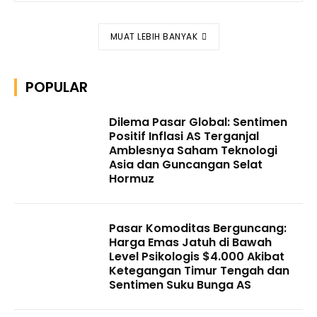
MUAT LEBIH BANYAK
POPULAR
Dilema Pasar Global: Sentimen
Positif Inflasi AS Terganjal
Amblesnya Saham Teknologi
Asia dan Guncangan Selat
Hormuz
Pasar Komoditas Berguncang:
Harga Emas Jatuh di Bawah
Level Psikologis $4.000 Akibat
Ketegangan Timur Tengah dan
Sentimen Suku Bunga AS