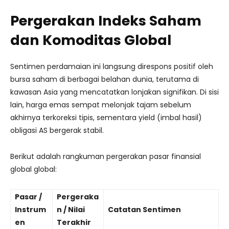
Pergerakan Indeks Saham
dan Komoditas Global
Sentimen perdamaian ini langsung direspons positif oleh
bursa saham di berbagai belahan dunia, terutama di
kawasan Asia yang mencatatkan lonjakan signifikan. Di sisi
lain, harga emas sempat melonjak tajam sebelum
akhirnya terkoreksi tipis, sementara yield (imbal hasil)
obligasi AS bergerak stabil.
Berikut adalah rangkuman pergerakan pasar finansial
global global:
Pasar /
Pergeraka
Instrum
n / Nilai
Catatan Sentimen
en
Terakhir