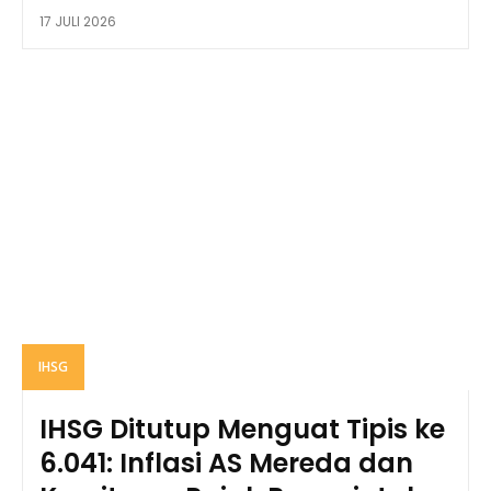
17 JULI 2026
IHSG
IHSG Ditutup Menguat Tipis ke
6.041: Inflasi AS Mereda dan