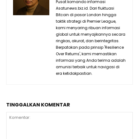
Pusat komando informasi
Asatunews.biz.id. Dari fluktuasi
Bitcoin di pasar London hingga
taktik strategi di Premier League,
kami menyaring ribuan informasi
global untuk menyajikannya secara
ringkas, akurat, dan berintegritas.
Berpatokan pada prinsip 'Resilience
Over Returns', kami memastikan
informasi yang Anda terima adalah
amunisi terbaik untuk navigasi di
era ketidakpastian.
TINGGALKAN KOMENTAR