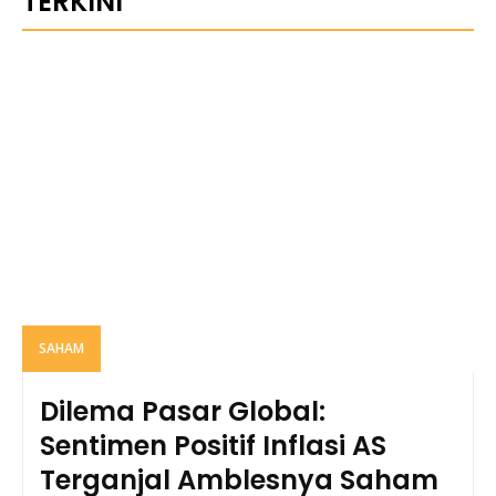
TERKINI
SAHAM
Dilema Pasar Global:
Sentimen Positif Inflasi AS
Terganjal Amblesnya Saham