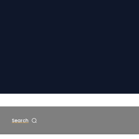
Search