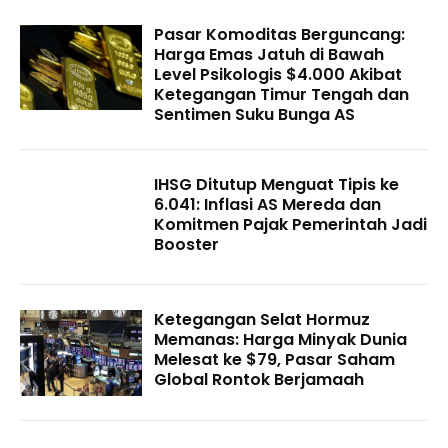
Pasar Komoditas Berguncang:
Harga Emas Jatuh di Bawah
Level Psikologis $4.000 Akibat
Ketegangan Timur Tengah dan
Sentimen Suku Bunga AS
IHSG Ditutup Menguat Tipis ke
6.041: Inflasi AS Mereda dan
Komitmen Pajak Pemerintah Jadi
Booster
Ketegangan Selat Hormuz
Memanas: Harga Minyak Dunia
Melesat ke $79, Pasar Saham
Global Rontok Berjamaah