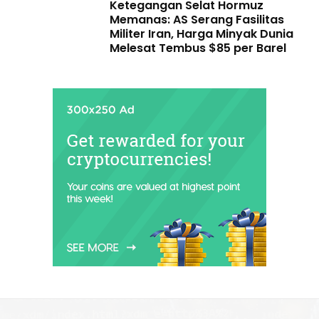
Ketegangan Selat Hormuz
Memanas: AS Serang Fasilitas
Militer Iran, Harga Minyak Dunia
Melesat Tembus $85 per Barel