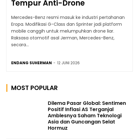
Tempur Anti-Drone
Mercedes-Benz resmi masuk ke industri pertahanan
Eropa. Modifikasi G-Class dan Sprinter jadi platform
mobile canggih untuk melumpuhkan drone liar.
Raksasa otomotif asal Jerman, Mercedes-Benz,
secara...
ENDANG SUHERMAN
-
12 JUNI 2026
MOST POPULAR
Dilema Pasar Global: Sentimen
Positif Inflasi AS Terganjal
Amblesnya Saham Teknologi
Asia dan Guncangan Selat
Hormuz