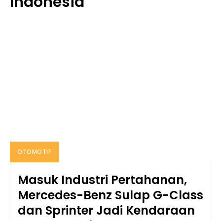
Indonesia
OTOMOTIF
Masuk Industri Pertahanan,
Mercedes-Benz Sulap G-Class
dan Sprinter Jadi Kendaraan