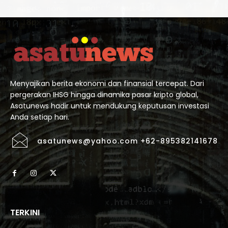
Menyajikan berita ekonomi dan finansial tercepat. Dari
pergerakan IHSG hingga dinamika pasar kripto global,
Asatunews hadir untuk mendukung keputusan investasi
Anda setiap hari.
asatunews@yahoo.com +62-895382141678
TERKINI