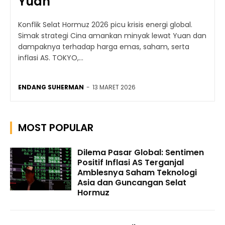
Yuan
Konflik Selat Hormuz 2026 picu krisis energi global.
Simak strategi Cina amankan minyak lewat Yuan dan
dampaknya terhadap harga emas, saham, serta
inflasi AS. TOKYO,...
ENDANG SUHERMAN
-
13 MARET 2026
MOST POPULAR
Dilema Pasar Global: Sentimen
Positif Inflasi AS Terganjal
Amblesnya Saham Teknologi
Asia dan Guncangan Selat
Hormuz