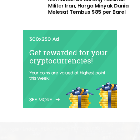
Militer Iran, Harga Minyak Dunia
Melesat Tembus $85 per Barel