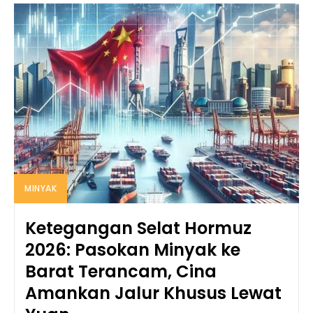
MINYAK
Ketegangan Selat Hormuz
2026: Pasokan Minyak ke
Barat Terancam, Cina
Amankan Jalur Khusus Lewat