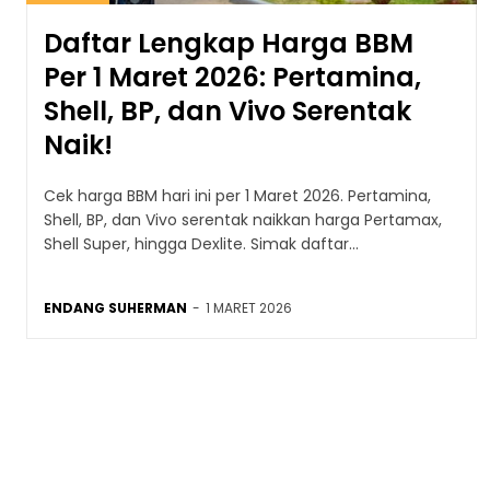
Daftar Lengkap Harga BBM
Per 1 Maret 2026: Pertamina,
Shell, BP, dan Vivo Serentak
Naik!
Cek harga BBM hari ini per 1 Maret 2026. Pertamina,
Shell, BP, dan Vivo serentak naikkan harga Pertamax,
Shell Super, hingga Dexlite. Simak daftar...
ENDANG SUHERMAN
-
1 MARET 2026