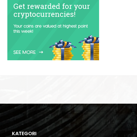
KATEGORI