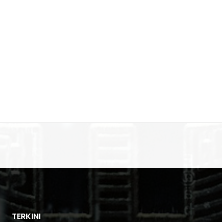
TERKINI