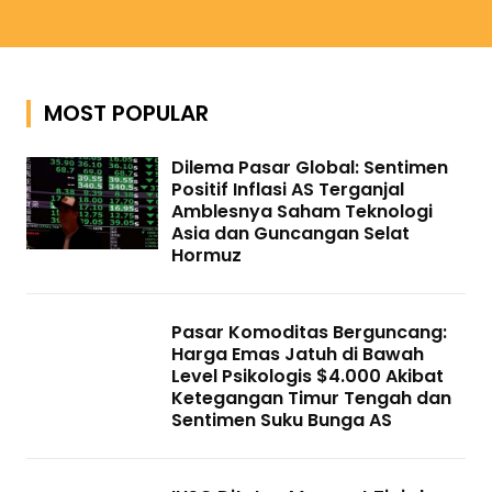
MOST POPULAR
Dilema Pasar Global: Sentimen
Positif Inflasi AS Terganjal
Amblesnya Saham Teknologi
Asia dan Guncangan Selat
Hormuz
Pasar Komoditas Berguncang:
Harga Emas Jatuh di Bawah
Level Psikologis $4.000 Akibat
Ketegangan Timur Tengah dan
Sentimen Suku Bunga AS