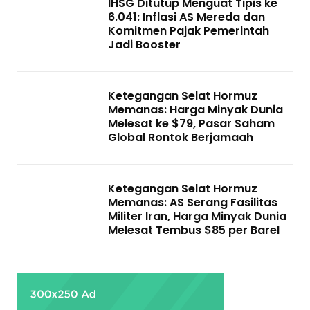
IHSG Ditutup Menguat Tipis ke
6.041: Inflasi AS Mereda dan
Komitmen Pajak Pemerintah
Jadi Booster
Ketegangan Selat Hormuz
Memanas: Harga Minyak Dunia
Melesat ke $79, Pasar Saham
Global Rontok Berjamaah
Ketegangan Selat Hormuz
Memanas: AS Serang Fasilitas
Militer Iran, Harga Minyak Dunia
Melesat Tembus $85 per Barel