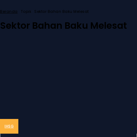
Beranda
Topik
Sektor Bahan Baku Melesat
Sektor Bahan Baku Melesat
IHSG