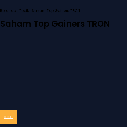
Beranda
Topik
Saham Top Gainers TRON
Saham Top Gainers TRON
IHSG