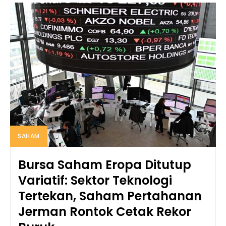
SAHAM
Bursa Saham Eropa Ditutup
Variatif: Sektor Teknologi
Tertekan, Saham Pertahanan
Jerman Rontok Cetak Rekor