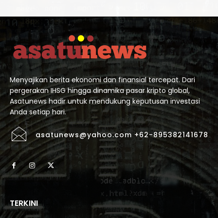
Menyajikan berita ekonomi dan finansial tercepat. Dari
pergerakan IHSG hingga dinamika pasar kripto global,
Asatunews hadir untuk mendukung keputusan investasi
Anda setiap hari.
asatunews@yahoo.com +62-895382141678
TERKINI