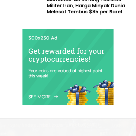
Militer Iran, Harga Minyak Dunia
Melesat Tembus $85 per Barel