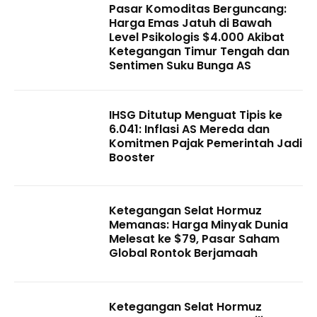
Pasar Komoditas Berguncang:
Harga Emas Jatuh di Bawah
Level Psikologis $4.000 Akibat
Ketegangan Timur Tengah dan
Sentimen Suku Bunga AS
IHSG Ditutup Menguat Tipis ke
6.041: Inflasi AS Mereda dan
Komitmen Pajak Pemerintah Jadi
Booster
Ketegangan Selat Hormuz
Memanas: Harga Minyak Dunia
Melesat ke $79, Pasar Saham
Global Rontok Berjamaah
Ketegangan Selat Hormuz