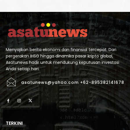
Menyajikan berita ekonomi dan finansial tercepat. Dari
pergerakan IHSG hingga dinamika pasar kripto global,
Asatunews hadir untuk mendukung keputusan investasi
Anda setiap hari.
asatunews@yahoo.com +62-895382141678
TERKINI