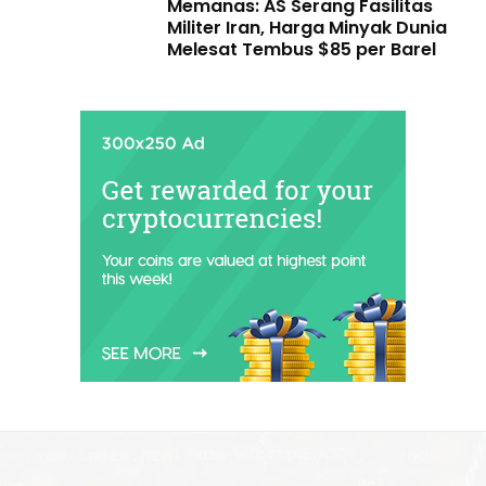
Memanas: AS Serang Fasilitas
Militer Iran, Harga Minyak Dunia
Melesat Tembus $85 per Barel