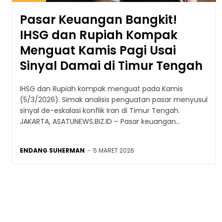
Pasar Keuangan Bangkit!
IHSG dan Rupiah Kompak
Menguat Kamis Pagi Usai
Sinyal Damai di Timur Tengah
IHSG dan Rupiah kompak menguat pada Kamis
(5/3/2026). Simak analisis penguatan pasar menyusul
sinyal de-eskalasi konflik Iran di Timur Tengah.
JAKARTA, ASATUNEWS.BIZ.ID – Pasar keuangan...
ENDANG SUHERMAN
-
5 MARET 2026