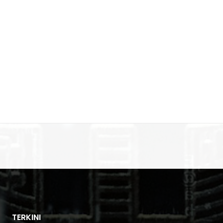
TERKINI