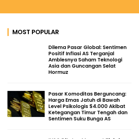
MOST POPULAR
Dilema Pasar Global: Sentimen
Positif Inflasi AS Terganjal
Amblesnya Saham Teknologi
Asia dan Guncangan Selat
Hormuz
Pasar Komoditas Berguncang:
Harga Emas Jatuh di Bawah
Level Psikologis $4.000 Akibat
Ketegangan Timur Tengah dan
Sentimen Suku Bunga AS