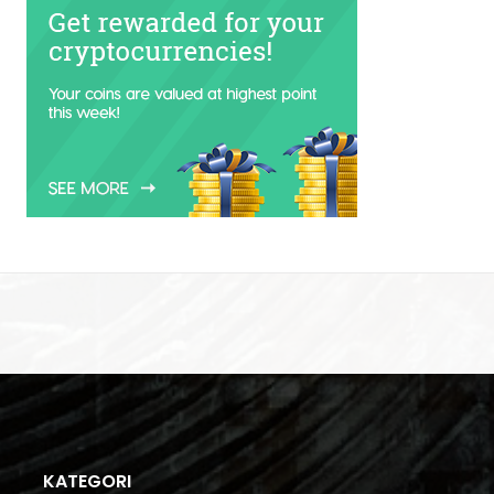
KATEGORI