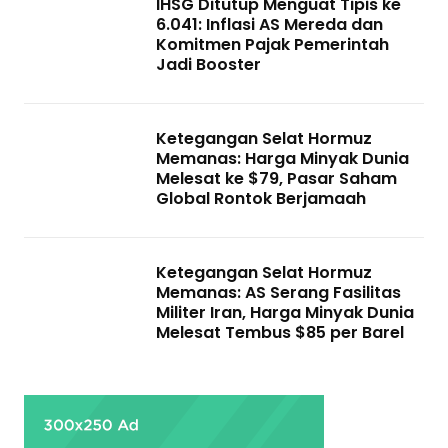
IHSG Ditutup Menguat Tipis ke
6.041: Inflasi AS Mereda dan
Komitmen Pajak Pemerintah
Jadi Booster
Ketegangan Selat Hormuz
Memanas: Harga Minyak Dunia
Melesat ke $79, Pasar Saham
Global Rontok Berjamaah
Ketegangan Selat Hormuz
Memanas: AS Serang Fasilitas
Militer Iran, Harga Minyak Dunia
Melesat Tembus $85 per Barel