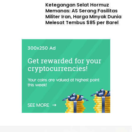
Ketegangan Selat Hormuz
Memanas: AS Serang Fasilitas
Militer Iran, Harga Minyak Dunia
Melesat Tembus $85 per Barel