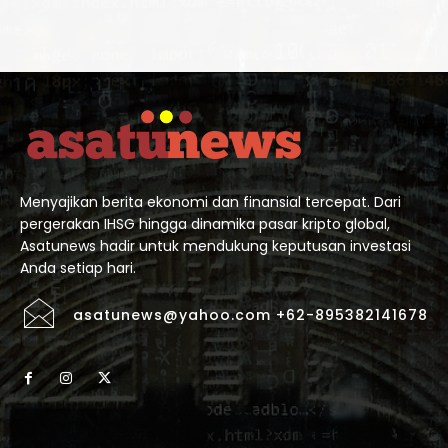
Menyajikan berita ekonomi dan finansial tercepat. Dari
pergerakan IHSG hingga dinamika pasar kripto global,
Asatunews hadir untuk mendukung keputusan investasi
Anda setiap hari.
asatunews@yahoo.com +62-895382141678