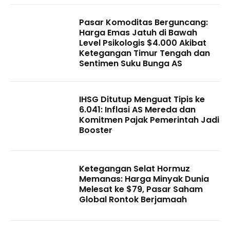
Pasar Komoditas Berguncang:
Harga Emas Jatuh di Bawah
Level Psikologis $4.000 Akibat
Ketegangan Timur Tengah dan
Sentimen Suku Bunga AS
IHSG Ditutup Menguat Tipis ke
6.041: Inflasi AS Mereda dan
Komitmen Pajak Pemerintah Jadi
Booster
Ketegangan Selat Hormuz
Memanas: Harga Minyak Dunia
Melesat ke $79, Pasar Saham
Global Rontok Berjamaah