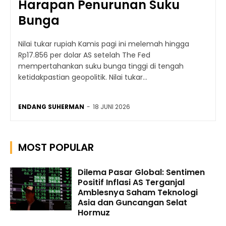
Harapan Penurunan Suku
Bunga
Nilai tukar rupiah Kamis pagi ini melemah hingga
Rp17.856 per dolar AS setelah The Fed
mempertahankan suku bunga tinggi di tengah
ketidakpastian geopolitik. Nilai tukar...
ENDANG SUHERMAN
-
18 JUNI 2026
MOST POPULAR
Dilema Pasar Global: Sentimen
Positif Inflasi AS Terganjal
Amblesnya Saham Teknologi
Asia dan Guncangan Selat
Hormuz