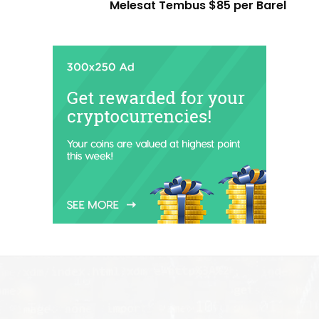
Melesat Tembus $85 per Barel