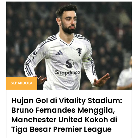
SEPAKBOLA
Hujan Gol di Vitality Stadium:
Bruno Fernandes Menggila,
Manchester United Kokoh di
Tiga Besar Premier League