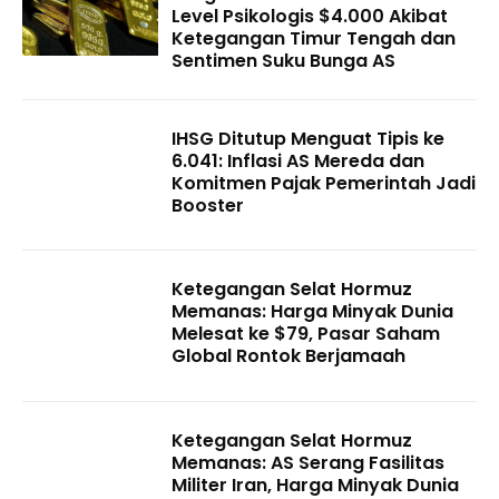
Level Psikologis $4.000 Akibat
Ketegangan Timur Tengah dan
Sentimen Suku Bunga AS
IHSG Ditutup Menguat Tipis ke
6.041: Inflasi AS Mereda dan
Komitmen Pajak Pemerintah Jadi
Booster
Ketegangan Selat Hormuz
Memanas: Harga Minyak Dunia
Melesat ke $79, Pasar Saham
Global Rontok Berjamaah
Ketegangan Selat Hormuz
Memanas: AS Serang Fasilitas
Militer Iran, Harga Minyak Dunia