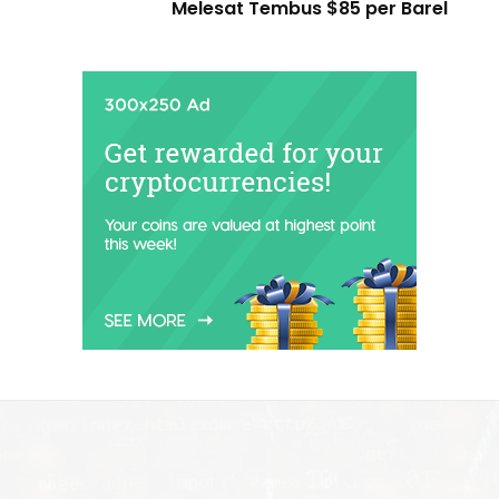
Melesat Tembus $85 per Barel