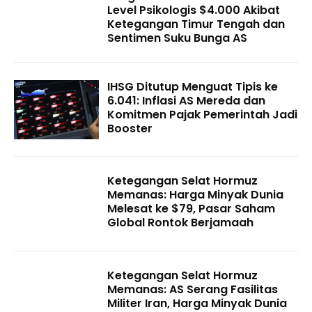
Level Psikologis $4.000 Akibat
Ketegangan Timur Tengah dan
Sentimen Suku Bunga AS
IHSG Ditutup Menguat Tipis ke
6.041: Inflasi AS Mereda dan
Komitmen Pajak Pemerintah Jadi
Booster
Ketegangan Selat Hormuz
Memanas: Harga Minyak Dunia
Melesat ke $79, Pasar Saham
Global Rontok Berjamaah
Ketegangan Selat Hormuz
Memanas: AS Serang Fasilitas
Militer Iran, Harga Minyak Dunia