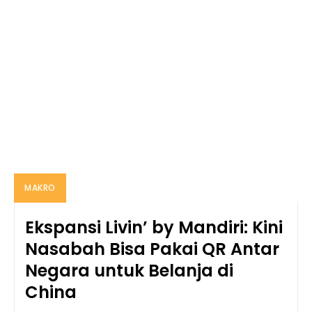
MAKRO
Ekspansi Livin’ by Mandiri: Kini
Nasabah Bisa Pakai QR Antar
Negara untuk Belanja di
China