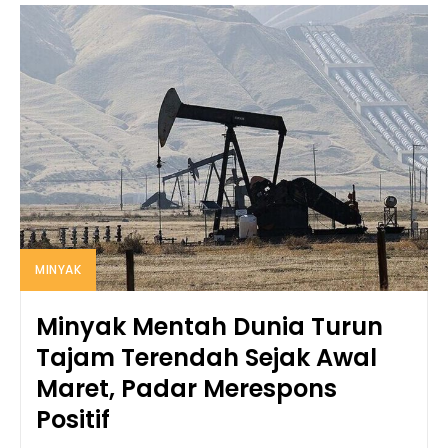
MINYAK
Minyak Mentah Dunia Turun
Tajam Terendah Sejak Awal
Maret, Padar Merespons
Positif