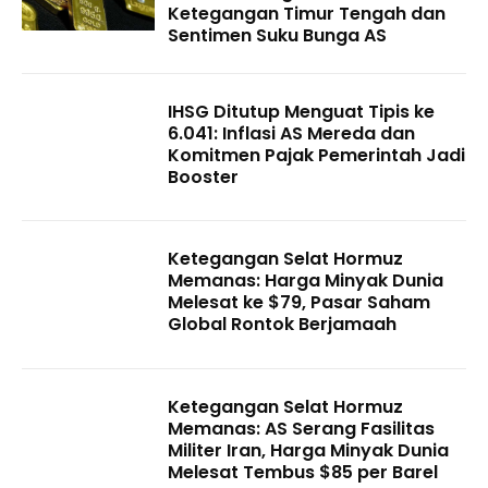
Ketegangan Timur Tengah dan
Sentimen Suku Bunga AS
IHSG Ditutup Menguat Tipis ke
6.041: Inflasi AS Mereda dan
Komitmen Pajak Pemerintah Jadi
Booster
Ketegangan Selat Hormuz
Memanas: Harga Minyak Dunia
Melesat ke $79, Pasar Saham
Global Rontok Berjamaah
Ketegangan Selat Hormuz
Memanas: AS Serang Fasilitas
Militer Iran, Harga Minyak Dunia
Melesat Tembus $85 per Barel