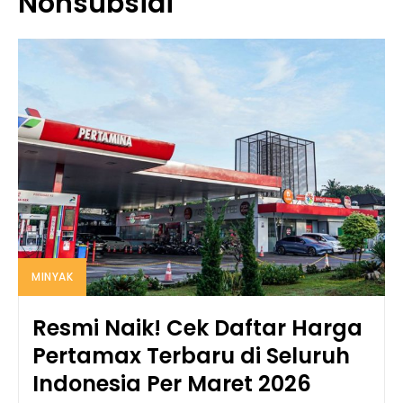
Nonsubsidi
MINYAK
Resmi Naik! Cek Daftar Harga
Pertamax Terbaru di Seluruh
Indonesia Per Maret 2026