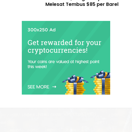
Melesat Tembus $85 per Barel