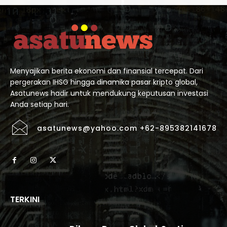
Menyajikan berita ekonomi dan finansial tercepat. Dari
pergerakan IHSG hingga dinamika pasar kripto global,
Asatunews hadir untuk mendukung keputusan investasi
Anda setiap hari.
asatunews@yahoo.com +62-895382141678
TERKINI