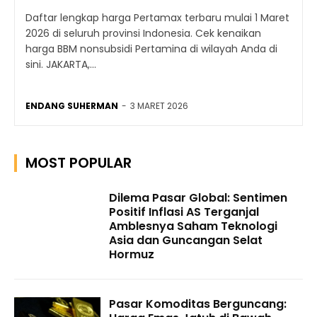
Daftar lengkap harga Pertamax terbaru mulai 1 Maret
2026 di seluruh provinsi Indonesia. Cek kenaikan
harga BBM nonsubsidi Pertamina di wilayah Anda di
sini. JAKARTA,...
ENDANG SUHERMAN
-
3 MARET 2026
MOST POPULAR
Dilema Pasar Global: Sentimen
Positif Inflasi AS Terganjal
Amblesnya Saham Teknologi
Asia dan Guncangan Selat
Hormuz
Pasar Komoditas Berguncang: