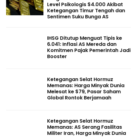
Level Psikologis $4.000 Akibat
Ketegangan Timur Tengah dan
Sentimen Suku Bunga AS
IHSG Ditutup Menguat Tipis ke
6.041: Inflasi AS Mereda dan
Komitmen Pajak Pemerintah Jadi
Booster
Ketegangan Selat Hormuz
Memanas: Harga Minyak Dunia
Melesat ke $79, Pasar Saham
Global Rontok Berjamaah
Ketegangan Selat Hormuz
Memanas: AS Serang Fasilitas
Militer Iran, Harga Minyak Dunia