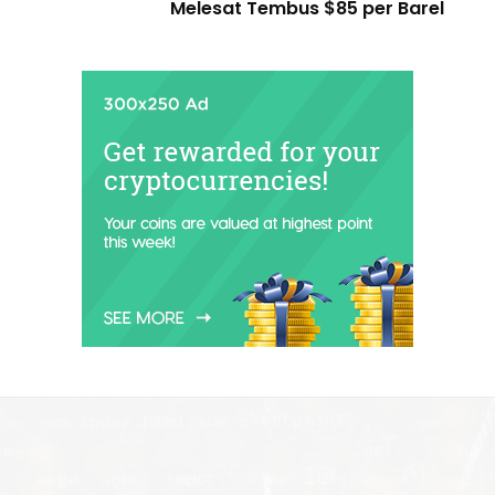
Melesat Tembus $85 per Barel