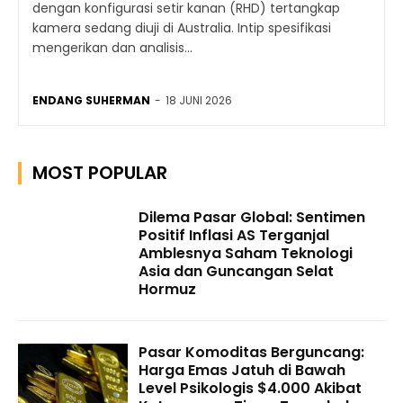
dengan konfigurasi setir kanan (RHD) tertangkap
kamera sedang diuji di Australia. Intip spesifikasi
mengerikan dan analisis...
ENDANG SUHERMAN
-
18 JUNI 2026
MOST POPULAR
Dilema Pasar Global: Sentimen
Positif Inflasi AS Terganjal
Amblesnya Saham Teknologi
Asia dan Guncangan Selat
Hormuz
Pasar Komoditas Berguncang:
Harga Emas Jatuh di Bawah
Level Psikologis $4.000 Akibat