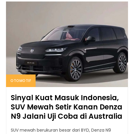
OTOMOTIF
Sinyal Kuat Masuk Indonesia,
SUV Mewah Setir Kanan Denza
N9 Jalani Uji Coba di Australia
SUV mewah berukuran besar dari BYD, Denza N9