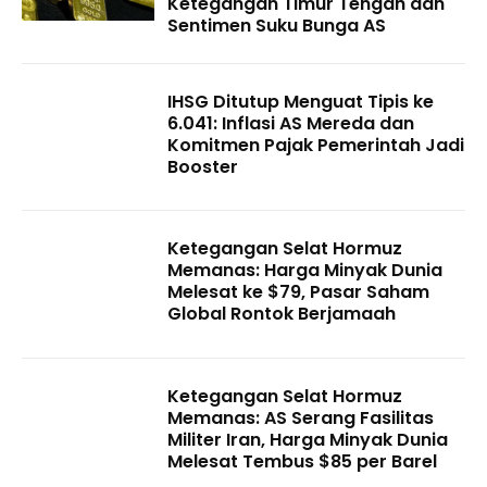
Ketegangan Timur Tengah dan
Sentimen Suku Bunga AS
IHSG Ditutup Menguat Tipis ke
6.041: Inflasi AS Mereda dan
Komitmen Pajak Pemerintah Jadi
Booster
Ketegangan Selat Hormuz
Memanas: Harga Minyak Dunia
Melesat ke $79, Pasar Saham
Global Rontok Berjamaah
Ketegangan Selat Hormuz
Memanas: AS Serang Fasilitas
Militer Iran, Harga Minyak Dunia
Melesat Tembus $85 per Barel