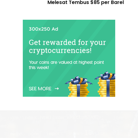
Melesat Tembus $85 per Barel