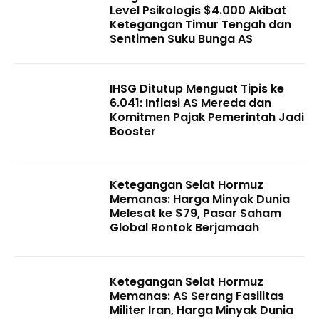
Level Psikologis $4.000 Akibat
Ketegangan Timur Tengah dan
Sentimen Suku Bunga AS
IHSG Ditutup Menguat Tipis ke
6.041: Inflasi AS Mereda dan
Komitmen Pajak Pemerintah Jadi
Booster
Ketegangan Selat Hormuz
Memanas: Harga Minyak Dunia
Melesat ke $79, Pasar Saham
Global Rontok Berjamaah
Ketegangan Selat Hormuz
Memanas: AS Serang Fasilitas
Militer Iran, Harga Minyak Dunia