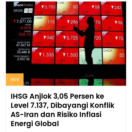
IHSG
IHSG Anjlok 3,05 Persen ke
Level 7.137, Dibayangi Konflik
AS-Iran dan Risiko Inflasi
Energi Global