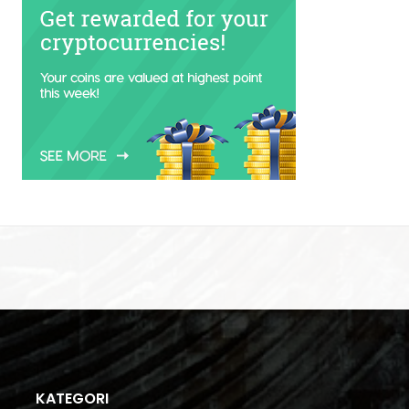
KATEGORI