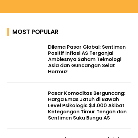
MOST POPULAR
Dilema Pasar Global: Sentimen
Positif Inflasi AS Terganjal
Amblesnya Saham Teknologi
Asia dan Guncangan Selat
Hormuz
Pasar Komoditas Berguncang:
Harga Emas Jatuh di Bawah
Level Psikologis $4.000 Akibat
Ketegangan Timur Tengah dan
Sentimen Suku Bunga AS