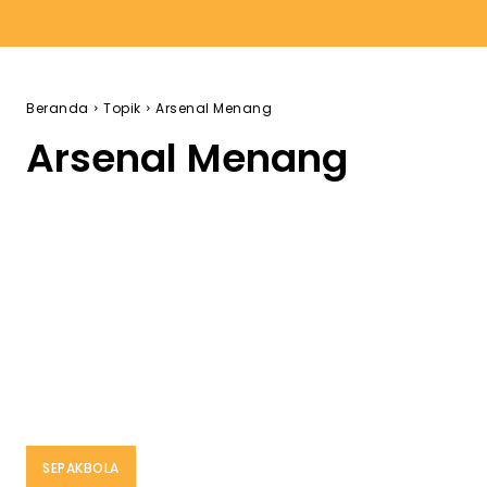
Beranda
Topik
Arsenal Menang
Arsenal Menang
SEPAKBOLA