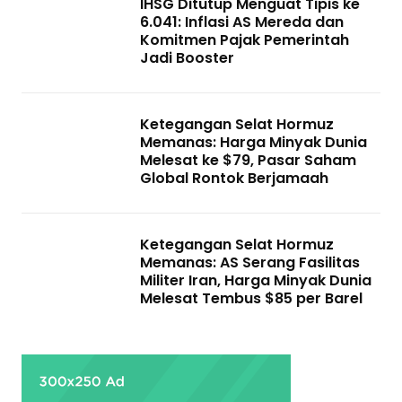
IHSG Ditutup Menguat Tipis ke
6.041: Inflasi AS Mereda dan
Komitmen Pajak Pemerintah
Jadi Booster
Ketegangan Selat Hormuz
Memanas: Harga Minyak Dunia
Melesat ke $79, Pasar Saham
Global Rontok Berjamaah
Ketegangan Selat Hormuz
Memanas: AS Serang Fasilitas
Militer Iran, Harga Minyak Dunia
Melesat Tembus $85 per Barel