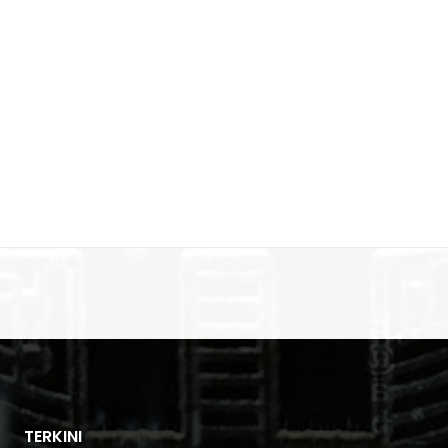
TERKINI