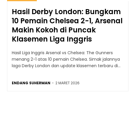
Hasil Derby London: Bungkam
10 Pemain Chelsea 2-1, Arsenal
Makin Kokoh di Puncak
Klasemen Liga Inggris
Hasil Liga Inggris Arsenal vs Chelsea: The Gunners
menang 2-1 atas 10 pemain Chelsea. Simak jalannya
laga Derby London dan update klasemen terbaru di...
ENDANG SUHERMAN
-
2 MARET 2026