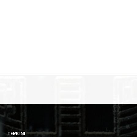
TERKINI