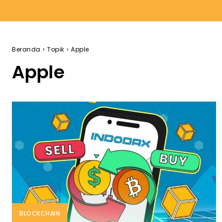
Beranda
Topik
Apple
Apple
BLOCKCHAIN