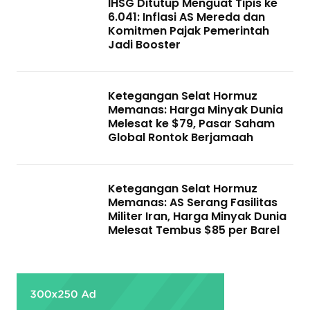
IHSG Ditutup Menguat Tipis ke
6.041: Inflasi AS Mereda dan
Komitmen Pajak Pemerintah
Jadi Booster
Ketegangan Selat Hormuz
Memanas: Harga Minyak Dunia
Melesat ke $79, Pasar Saham
Global Rontok Berjamaah
Ketegangan Selat Hormuz
Memanas: AS Serang Fasilitas
Militer Iran, Harga Minyak Dunia
Melesat Tembus $85 per Barel