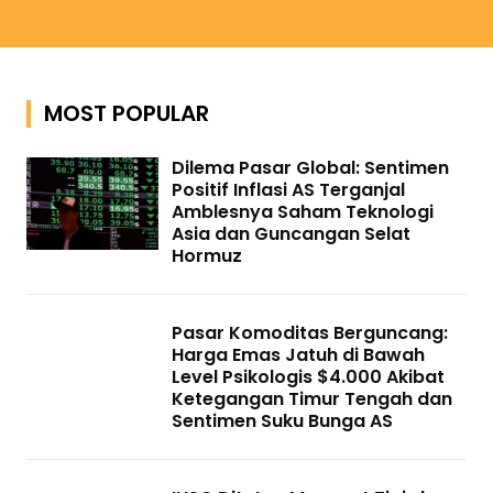
MOST POPULAR
Dilema Pasar Global: Sentimen
Positif Inflasi AS Terganjal
Amblesnya Saham Teknologi
Asia dan Guncangan Selat
Hormuz
Pasar Komoditas Berguncang:
Harga Emas Jatuh di Bawah
Level Psikologis $4.000 Akibat
Ketegangan Timur Tengah dan
Sentimen Suku Bunga AS