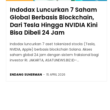
Indodax Luncurkan 7 Saham
Global Berbasis Blockchain,
Dari Tesla Hingga NVIDIA Kini
Bisa Dibeli 24 Jam
Indodax luncurkan 7 aset tokenized stocks (Tesla,
NVIDIA, Apple) berbasis blockchain Solana. Akses
saham global 24 jam dengan sistem fraksional bagi
investor RI. JAKARTA, ASATUNEWS.BIZ.ID–...
ENDANG SUHERMAN
-
15 APRIL 2026