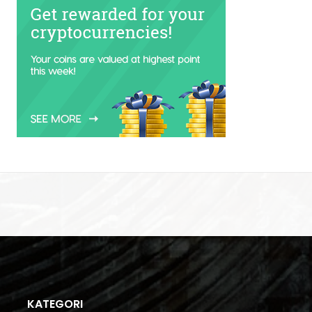
KATEGORI