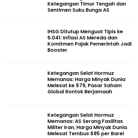
Ketegangan Timur Tengah dan
Sentimen Suku Bunga AS
IHSG Ditutup Menguat Tipis ke
6.041: Inflasi AS Mereda dan
Komitmen Pajak Pemerintah Jadi
Booster
Ketegangan Selat Hormuz
Memanas: Harga Minyak Dunia
Melesat ke $79, Pasar Saham
Global Rontok Berjamaah
Ketegangan Selat Hormuz
Memanas: AS Serang Fasilitas
Militer Iran, Harga Minyak Dunia
Melesat Tembus $85 per Barel